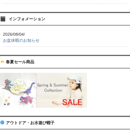
インフォメーション
2026/08/04/
お盆休暇のお知らせ
春夏セール商品
アウトドア・お水遊び帽子