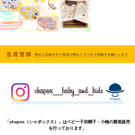
「shapox（シャポックス）」はベビー子供帽子・小物の製造販売
を行っております。