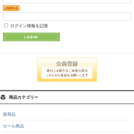
ログイン情報を記憶
商品カテゴリー
新商品
セール商品