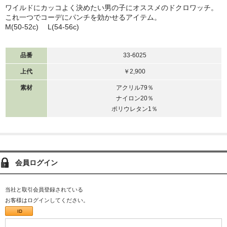
ワイルドにカッコよく決めたい男の子にオススメのドクロワッチ。
これ一つでコーデにパンチを効かせるアイテム。
M(50-52c) L(54-56c)
品番
33-6025
上代
￥2,900
素材
アクリル79％
ナイロン20％
ポリウレタン1％
会員ログイン
当社と取引会員登録されている
お客様はログインしてください。