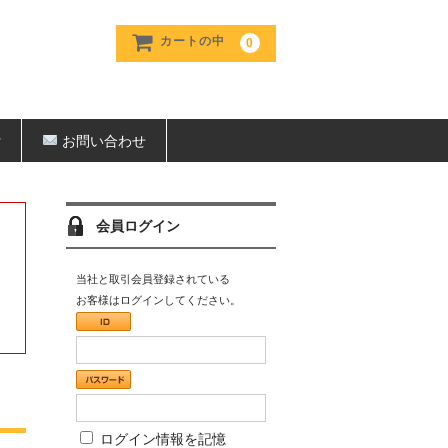
カートの中
0
ﾝ
お問い合わせ
会員ログイン
当社と取引会員登録されている
お客様はログインしてください。
ログイン情報を記憶