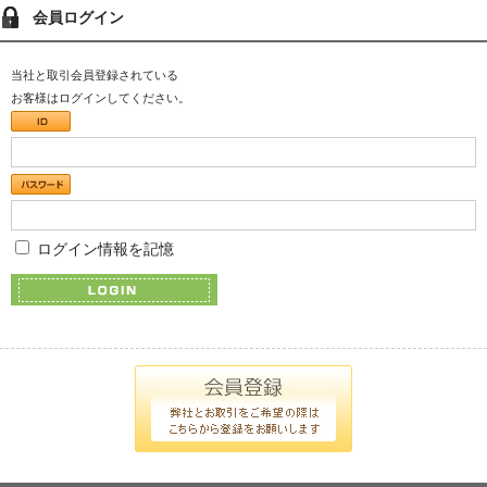
会員ログイン
当社と取引会員登録されている
お客様はログインしてください。
ログイン情報を記憶