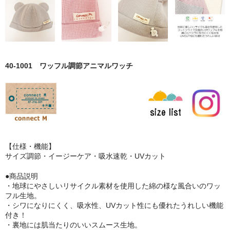
40-1001 ワッフル調節アニマルワッチ
【仕様・機能】
サイズ調節・イージーケア・吸水速乾・UVカット
●商品説明
・地球にやさしいリサイクル素材を使用した綿の様な風合いのワッ
フル生地。
・シワになりにくく、吸水性、UVカット性にも優れたうれしい機能
付き！
・裏地には肌当たりのいいスムース生地。