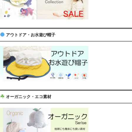
アウトドア・お水遊び帽子
オーガニック・エコ素材