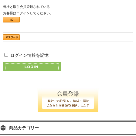
当社と取引会員登録されている
お客様はログインしてください。
ログイン情報を記憶
商品カテゴリー