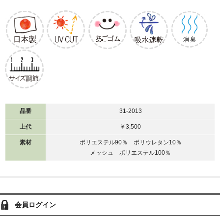
品番
31-2013
上代
￥3,500
素材
ポリエステル90％ ポリウレタン10％
メッシュ ポリエステル100％
会員ログイン