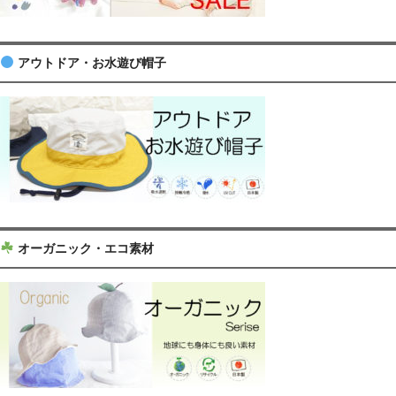
アウトドア・お水遊び帽子
オーガニック・エコ素材