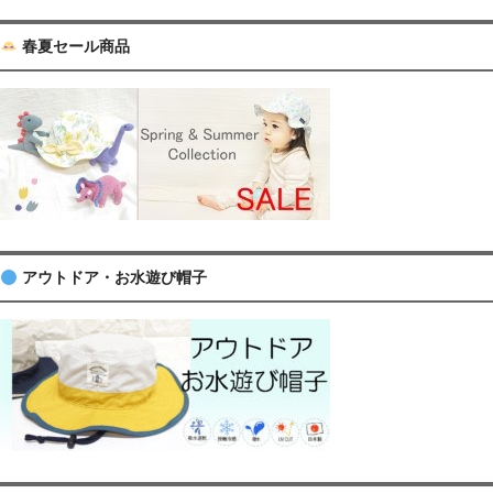
春夏セール商品
アウトドア・お水遊び帽子