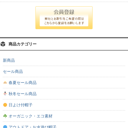
商品カテゴリー
新商品
セール商品
春夏セール商品
秋冬セール商品
日よけ付帽子
オーガニック・エコ素材
アウトドア・お水遊び帽子