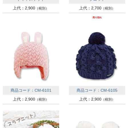
上代：2,900
上代：2,700
（税別）
（税別）
売り切れ
商品コード：CM-6101
商品コード：CM-6105
上代：2,900
上代：2,900
（税別）
（税別）