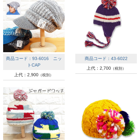
商品コード：93-6016 ニッ
商品コード：43-6022
トCAP
上代：2,700
（税別）
上代：2,900
（税別）