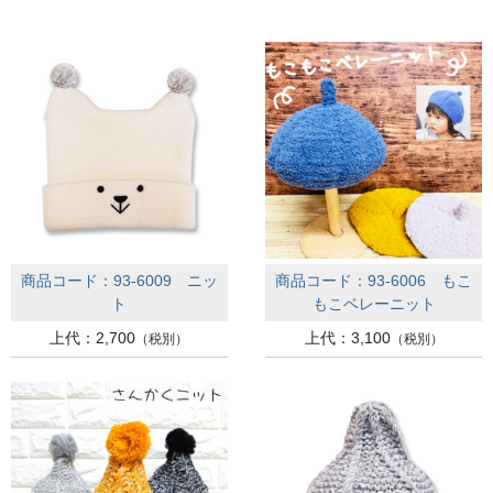
ＨＯＭＥ
商品コード：93-6009 ニッ
商品コード：93-6006 もこ
ト
もこベレーニット
上代：2,700
上代：3,100
（税別）
（税別）