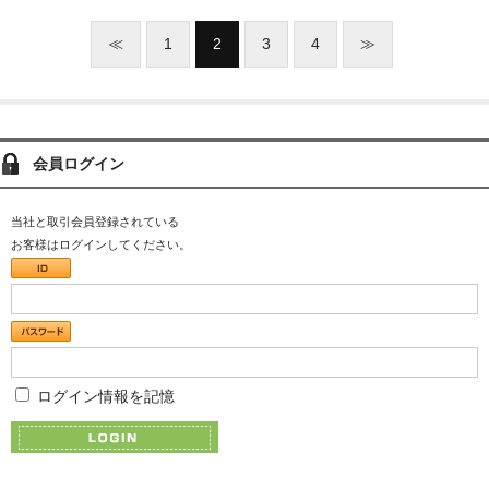
≪
1
2
3
4
≫
会員ログイン
当社と取引会員登録されている
お客様はログインしてください。
ログイン情報を記憶