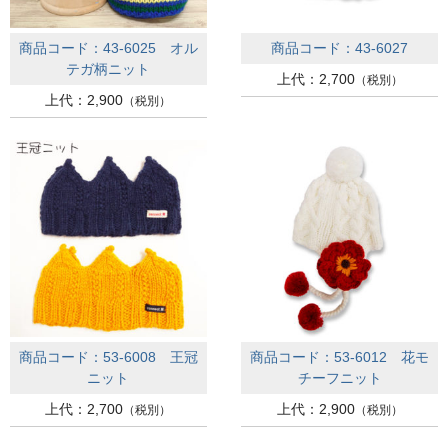
商品コード：43-6025 オル
商品コード：43-6027
テガ柄ニット
上代：2,700
（税別）
上代：2,900
（税別）
商品コード：53-6008 王冠
商品コード：53-6012 花モ
ニット
チーフニット
上代：2,700
上代：2,900
（税別）
（税別）