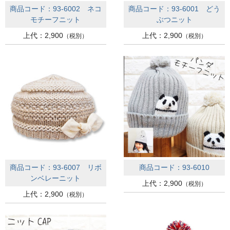
商品コード：93-6002 ネコ
商品コード：93-6001 どう
モチーフニット
ぶつニット
上代：2,900
上代：2,900
（税別）
（税別）
商品コード：93-6007 リボ
商品コード：93-6010
ンベレーニット
上代：2,900
（税別）
上代：2,900
（税別）